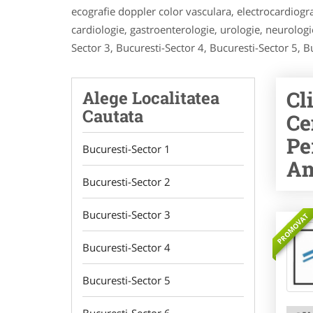
ecografie doppler color vasculara, electrocardiogra
cardiologie, gastroenterologie, urologie, neurologi
Sector 3, Bucuresti-Sector 4, Bucuresti-Sector 5, B
Cl
Alege Localitatea
Cautata
Ce
Pe
Bucuresti-Sector 1
Am
Bucuresti-Sector 2
Bucuresti-Sector 3
PROMOVAT
Bucuresti-Sector 4
Bucuresti-Sector 5