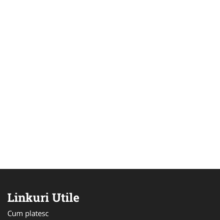
Linkuri Utile
Cum platesc