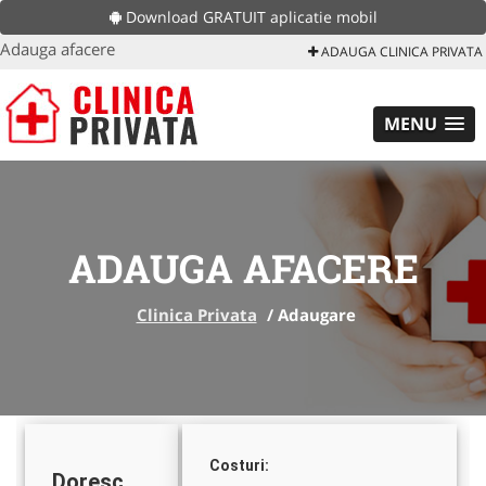
Download GRATUIT aplicatie mobil
Adauga afacere
ADAUGA CLINICA PRIVATA
MENU
ADAUGA AFACERE
Clinica Privata
/
Adaugare