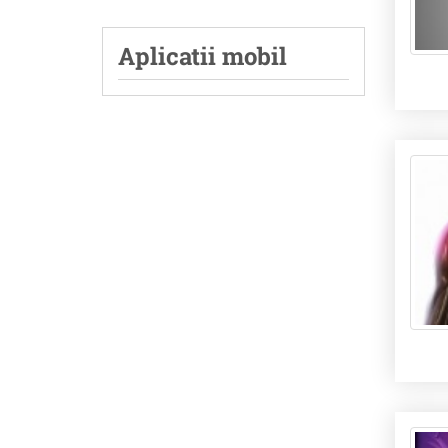
Aplicatii mobil