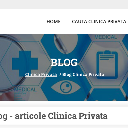
HOME
CAUTA CLINICA PRIVATA
BLOG
Clinica Privata
/
Blog Clinica Privata
og - articole Clinica Privata