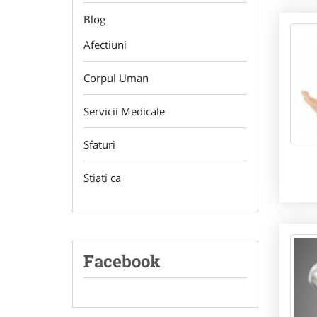
Blog
Afectiuni
Corpul Uman
Servicii Medicale
Sfaturi
Stiati ca
Facebook