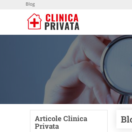
Blog
Bl
Articole Clinica
Privata