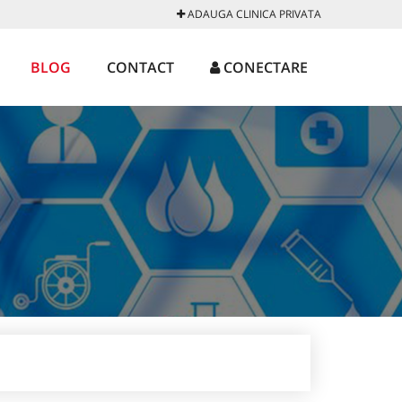
ADAUGA CLINICA PRIVATA
BLOG
CONTACT
CONECTARE