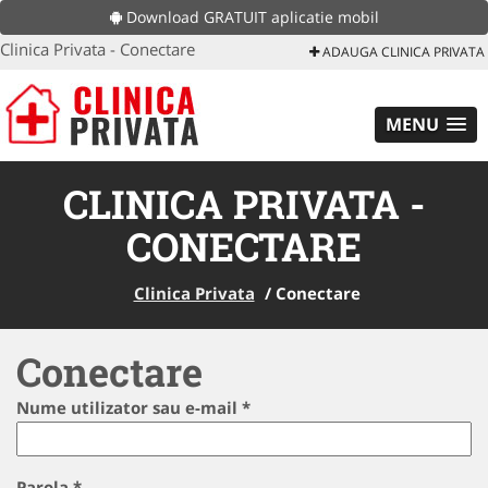
Download GRATUIT aplicatie mobil
Clinica Privata - Conectare
ADAUGA CLINICA PRIVATA
MENU
CLINICA PRIVATA -
CONECTARE
Clinica Privata
/
Conectare
Conectare
Nume utilizator sau e-mail
*
Parola
*