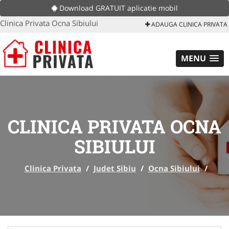
Download GRATUIT aplicatie mobil
Clinica Privata Ocna Sibiului
ADAUGA CLINICA PRIVATA
MENU
CLINICA PRIVATA OCNA
SIBIULUI
Clinica Privata
/
Judet Sibiu
/
Ocna Sibiului
/