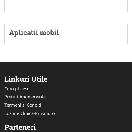
Aplicatii mobil
Linkuri Utile
Cum platesc
Preturi Abonamente
Termeni si Conditii
Sustine Clinica-Privata.ro
Parteneri