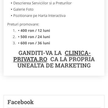
Descrierea Serviciilor si a Preturilor
Galerie Foto
Pozitionare pe Harta Interactiva
Preturi promovare:
400 ron / 12 luni
500 ron / 24 luni
600 ron / 36 luni
GANDITI-VA LA
CLINICA-
PRIVATA.RO
CA LA PROPRIA
UNEALTA DE MARKETING
Facebook