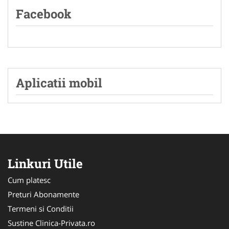
Facebook
Aplicatii mobil
Linkuri Utile
Cum platesc
Preturi Abonamente
Termeni si Conditii
Sustine Clinica-Privata.ro