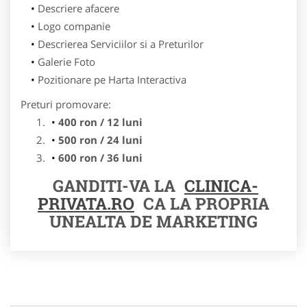
Descriere afacere
Logo companie
Descrierea Serviciilor si a Preturilor
Galerie Foto
Pozitionare pe Harta Interactiva
Preturi promovare:
400 ron / 12 luni
500 ron / 24 luni
600 ron / 36 luni
GANDITI-VA LA
CLINICA-
PRIVATA.RO
CA LA PROPRIA
UNEALTA DE MARKETING