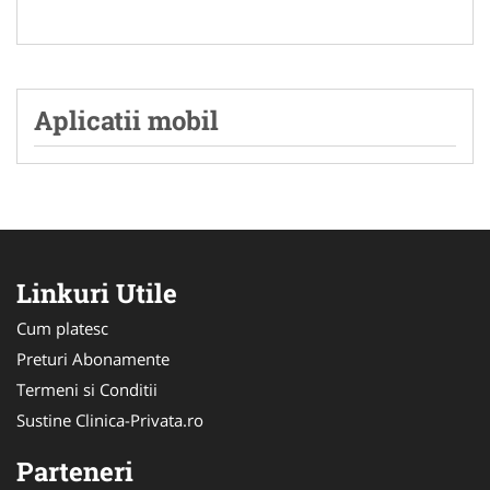
Aplicatii mobil
Linkuri Utile
Cum platesc
Preturi Abonamente
Termeni si Conditii
Sustine Clinica-Privata.ro
Parteneri