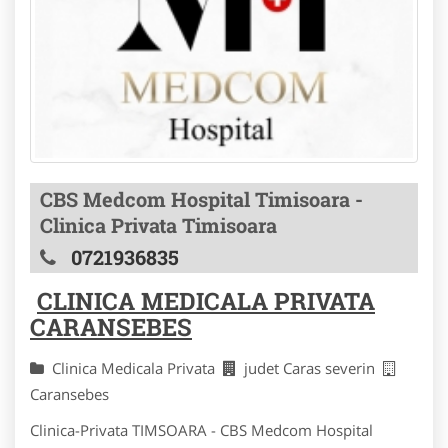
CBS Medcom Hospital Timisoara -
Clinica Privata Timisoara
0721936835
CLINICA MEDICALA PRIVATA
CARANSEBES
Clinica Medicala Privata
judet Caras severin
Caransebes
Clinica-Privata TIMSOARA - CBS Medcom Hospital