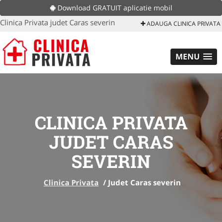
Download GRATUIT aplicatie mobil
Clinica Privata judet Caras severin
ADAUGA CLINICA PRIVATA
MENU
CLINICA PRIVATA
JUDET CARAS
SEVERIN
Clinica Privata
/
Judet Caras severin