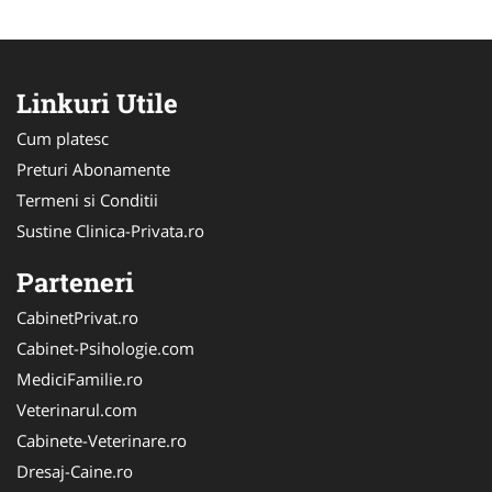
Linkuri Utile
Cum platesc
Preturi Abonamente
Termeni si Conditii
Sustine Clinica-Privata.ro
Parteneri
CabinetPrivat.ro
Cabinet-Psihologie.com
MediciFamilie.ro
Veterinarul.com
Cabinete-Veterinare.ro
Dresaj-Caine.ro