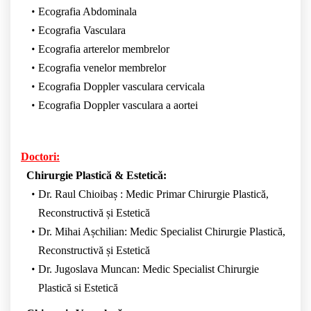
Ecografia Abdominala
Ecografia Vasculara
Ecografia arterelor membrelor
Ecografia venelor membrelor
Ecografia Doppler vasculara cervicala
Ecografia Doppler vasculara a aortei
Doctori:
Chirurgie Plastică & Estetică:
Dr. Raul Chioibaș : Medic Primar Chirurgie Plastică,
Reconstructivă și Estetică
Dr. Mihai Așchilian: Medic Specialist Chirurgie Plastică,
Reconstructivă și Estetică
Dr. Jugoslava Muncan: Medic Specialist Chirurgie
Plastică si Estetică