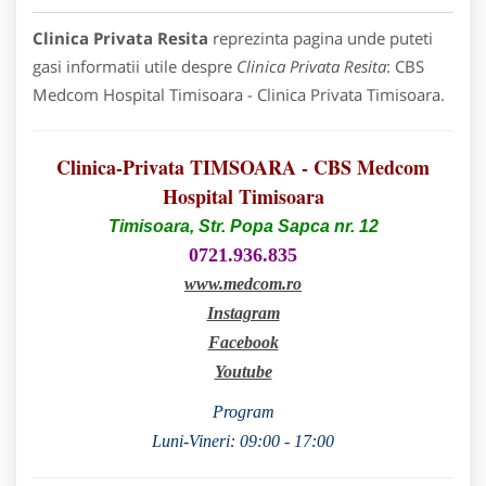
Clinica Privata Resita
reprezinta pagina unde puteti
gasi informatii utile despre
Clinica Privata Resita
: CBS
Medcom Hospital Timisoara - Clinica Privata Timisoara.
Clinica-Privata TIMSOARA - CBS Medcom
Hospital Timisoara
Timisoara, Str. Popa Sapca nr. 12
0721.936.835
www.medcom.ro
Instagram
Facebook
Youtube
Program
Luni-Vineri: 09:00 - 17:00