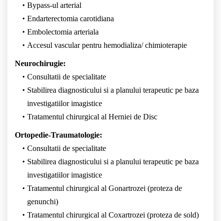
Bypass-ul arterial
Endarterectomia carotidiana
Embolectomia arteriala
Accesul vascular pentru hemodializa/ chimioterapie
Neurochirugie:
Consultatii de specialitate
Stabilirea diagnosticului si a planului terapeutic pe baza
investigatiilor imagistice
Tratamentul chirurgical al Herniei de Disc
Ortopedie-Traumatologie:
Consultatii de specialitate
Stabilirea diagnosticului si a planului terapeutic pe baza
investigatiilor imagistice
Tratamentul chirurgical al Gonartrozei (proteza de
genunchi)
Tratamentul chirurgical al Coxartrozei (proteza de sold)