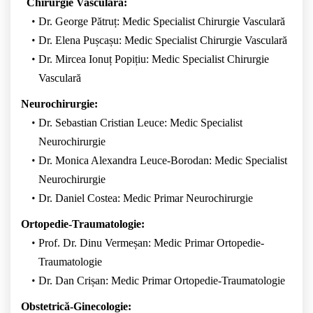
Chirurgie Vasculară:
Dr. George Pătruț: Medic Specialist Chirurgie Vasculară
Dr. Elena Pușcașu: Medic Specialist Chirurgie Vasculară
Dr. Mircea Ionuț Popițiu: Medic Specialist Chirurgie
Vasculară
Neurochirurgie:
Dr. Sebastian Cristian Leuce: Medic Specialist
Neurochirurgie
Dr. Monica Alexandra Leuce-Borodan: Medic Specialist
Neurochirurgie
Dr. Daniel Costea: Medic Primar Neurochirurgie
Ortopedie-Traumatologie:
Prof. Dr. Dinu Vermeșan: Medic Primar Ortopedie-
Traumatologie
Dr. Dan Crișan: Medic Primar Ortopedie-Traumatologie
Obstetrică-Ginecologie: