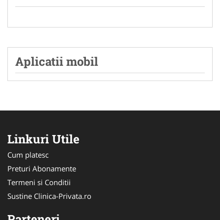
Aplicatii mobil
Linkuri Utile
Cum platesc
Preturi Abonamente
Termeni si Conditii
Sustine Clinica-Privata.ro
Parteneri