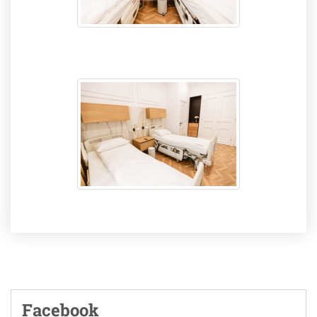
Facebook