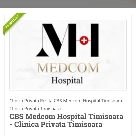
PROMOVAT
Clinica Privata Resita CBS Medcom Hospital Timisoara -
Clinica Privata Timisoara
CBS Medcom Hospital Timisoara
- Clinica Privata Timisoara