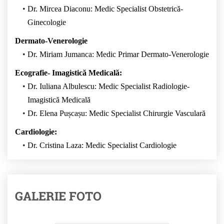
Dr. Mircea Diaconu: Medic Specialist Obstetrică-
Ginecologie
Dermato-Venerologie
Dr. Miriam Jumanca: Medic Primar Dermato-Venerologie
Ecografie- Imagistică Medicală:
Dr. Iuliana Albulescu: Medic Specialist Radiologie-
Imagistică Medicală
Dr. Elena Pușcașu: Medic Specialist Chirurgie Vasculară
Cardiologie:
Dr. Cristina Laza: Medic Specialist Cardiologie
GALERIE FOTO