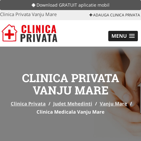
Download GRATUIT aplicatie mobil
Clinica Privata Vanju Mare
ADAUGA CLINICA PRIVATA
MENU
CLINICA PRIVATA
VANJU MARE
Clinica Privata
/
Judet Mehedinti
/
Vanju Mare
/
Clinica Medicala Vanju Mare