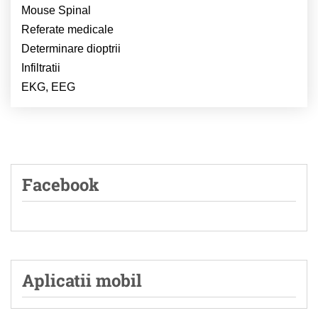
Mouse Spinal
Referate medicale
Determinare dioptrii
Infiltratii
EKG, EEG
Facebook
Aplicatii mobil