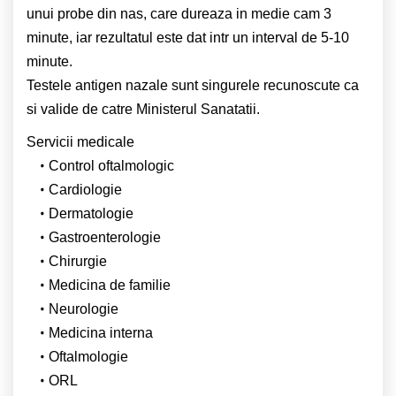
unui probe din nas, care dureaza in medie cam 3
minute, iar rezultatul este dat intr un interval de 5-10
minute.
Testele antigen nazale sunt singurele recunoscute ca
si valide de catre Ministerul Sanatatii.
Servicii medicale
Control oftalmologic
Cardiologie
Dermatologie
Gastroenterologie
Chirurgie
Medicina de familie
Neurologie
Medicina interna
Oftalmologie
ORL