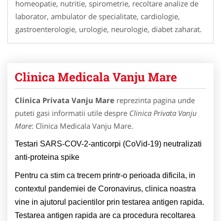
homeopatie, nutritie, spirometrie, recoltare analize de
laborator, ambulator de specialitate, cardiologie,
gastroenterologie, urologie, neurologie, diabet zaharat.
Clinica Medicala Vanju Mare
Clinica Privata Vanju Mare
reprezinta pagina unde
puteti gasi informatii utile despre
Clinica Privata Vanju
Mare
: Clinica Medicala Vanju Mare.
Testari SARS-COV-2-anticorpi (CoVid-19) neutralizati
anti-proteina spike
Pentru ca stim ca trecem printr-o perioada dificila, in
contextul pandemiei de Coronavirus, clinica noastra
vine in ajutorul pacientilor prin testarea antigen rapida.
Testarea antigen rapida are ca procedura recoltarea