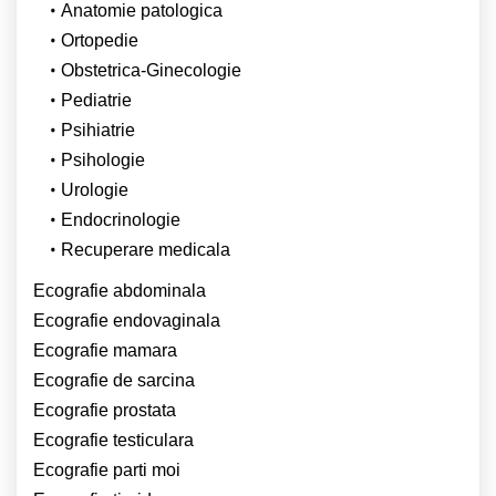
Anatomie patologica
Ortopedie
Obstetrica-Ginecologie
Pediatrie
Psihiatrie
Psihologie
Urologie
Endocrinologie
Recuperare medicala
Ecografie abdominala
Ecografie endovaginala
Ecografie mamara
Ecografie de sarcina
Ecografie prostata
Ecografie testiculara
Ecografie parti moi