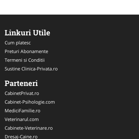
Linkuri Utile
Cum platesc
Preturi Abonamente
Termeni si Conditii
Sustine Clinica-Privata.ro
Parteneri
CabinetPrivat.ro
Cabinet-Psihologie.com
MediciFamilie.ro
Veterinarul.com
Cabinete-Veterinare.ro
Dresaj-Caine.ro