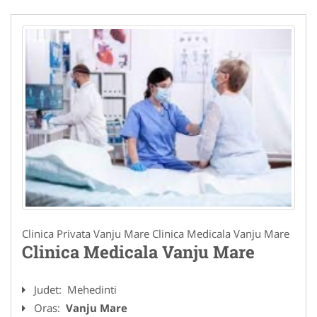
Clinica Privata Vanju Mare Clinica Medicala Vanju Mare
Clinica Medicala Vanju Mare
Judet:
Mehedinti
Oras:
Vanju Mare