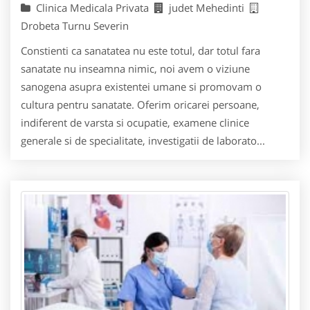
Clinica Medicala Privata
judet Mehedinti
Drobeta Turnu Severin
Constienti ca sanatatea nu este totul, dar totul fara
sanatate nu inseamna nimic, noi avem o viziune
sanogena asupra existentei umane si promovam o
cultura pentru sanatate. Oferim oricarei persoane,
indiferent de varsta si ocupatie, examene clinice
generale si de specialitate, investigatii de laborato...