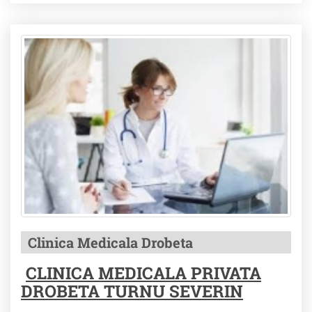
Clinica Medicala Drobeta
CLINICA MEDICALA PRIVATA
DROBETA TURNU SEVERIN