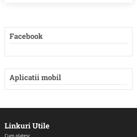
Facebook
Aplicatii mobil
Linkuri Utile
Cum platesc