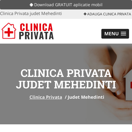
Download GRATUIT aplicatie mobil
Clinica Privata judet Mehedinti
ADAUGA CLINICA PRIVATA
MENU
CLINICA PRIVATA
JUDET MEHEDINTI
Clinica Privata
/
Judet Mehedinti