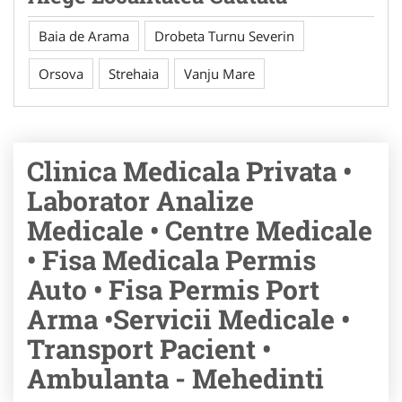
Baia de Arama
Drobeta Turnu Severin
Orsova
Strehaia
Vanju Mare
Clinica Medicala Privata •
Laborator Analize
Medicale • Centre Medicale
• Fisa Medicala Permis
Auto • Fisa Permis Port
Arma •Servicii Medicale •
Transport Pacient •
Ambulanta - Mehedinti