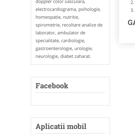
doppler color vasculara,
electrocardiograma, psihologie,
homeopatie, nutritie,
GA
spirometrie, recoltare analize de
laborator, ambulator de
specialitate, cardiologie,
gastroenterologie, urologie,
neurologie, diabet zaharat.
Facebook
Aplicatii mobil