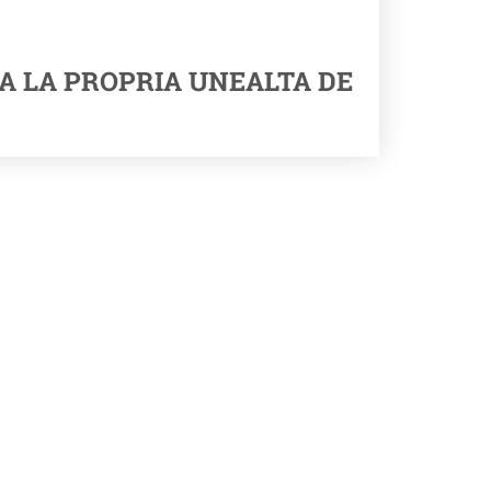
A LA PROPRIA UNEALTA DE