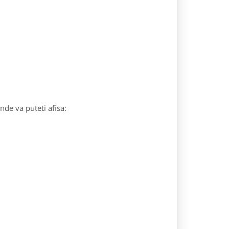
unde va puteti afisa: