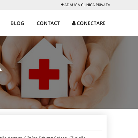
ADAUGA CLINICA PRIVATA
BLOG
CONTACT
CONECTARE
A