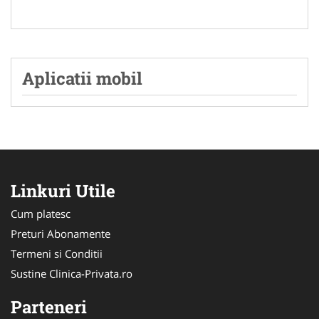
Aplicatii mobil
Linkuri Utile
Cum platesc
Preturi Abonamente
Termeni si Conditii
Sustine Clinica-Privata.ro
Parteneri