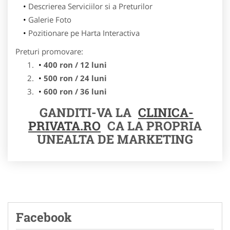
Descrierea Serviciilor si a Preturilor
Galerie Foto
Pozitionare pe Harta Interactiva
Preturi promovare:
400 ron / 12 luni
500 ron / 24 luni
600 ron / 36 luni
GANDITI-VA LA
CLINICA-
PRIVATA.RO
CA LA PROPRIA
UNEALTA DE MARKETING
Facebook