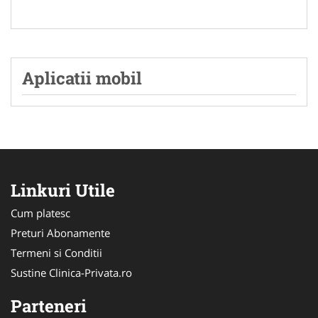
Aplicatii mobil
Linkuri Utile
Cum platesc
Preturi Abonamente
Termeni si Conditii
Sustine Clinica-Privata.ro
Parteneri