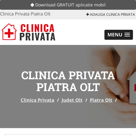
Download GRATUIT aplicatie mobil
Clinica Privata Piatra Olt
ADAUGA CLINICA PRIVATA
MENU
CLINICA PRIVATA
PIATRA OLT
Clinica Privata
/
Judet Olt
/
Piatra Olt
/