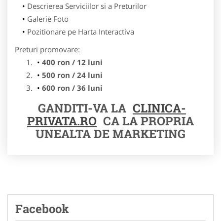
Descrierea Serviciilor si a Preturilor
Galerie Foto
Pozitionare pe Harta Interactiva
Preturi promovare:
400 ron / 12 luni
500 ron / 24 luni
600 ron / 36 luni
GANDITI-VA LA
CLINICA-
PRIVATA.RO
CA LA PROPRIA
UNEALTA DE MARKETING
Facebook