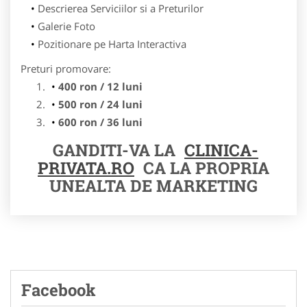
Descrierea Serviciilor si a Preturilor
Galerie Foto
Pozitionare pe Harta Interactiva
Preturi promovare:
400 ron / 12 luni
500 ron / 24 luni
600 ron / 36 luni
GANDITI-VA LA
CLINICA-
PRIVATA.RO
CA LA PROPRIA
UNEALTA DE MARKETING
Facebook