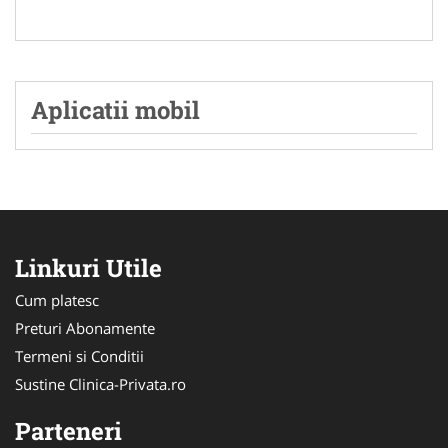
Aplicatii mobil
Linkuri Utile
Cum platesc
Preturi Abonamente
Termeni si Conditii
Sustine Clinica-Privata.ro
Parteneri