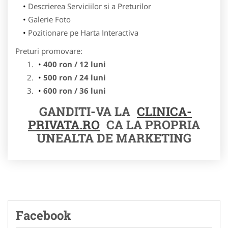
Descrierea Serviciilor si a Preturilor
Galerie Foto
Pozitionare pe Harta Interactiva
Preturi promovare:
400 ron / 12 luni
500 ron / 24 luni
600 ron / 36 luni
GANDITI-VA LA
CLINICA-
PRIVATA.RO
CA LA PROPRIA
UNEALTA DE MARKETING
Facebook