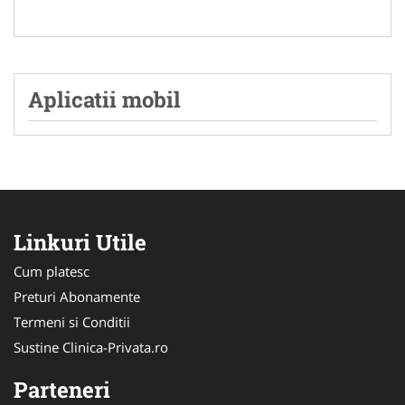
Aplicatii mobil
Linkuri Utile
Cum platesc
Preturi Abonamente
Termeni si Conditii
Sustine Clinica-Privata.ro
Parteneri