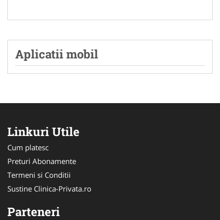
Aplicatii mobil
Linkuri Utile
Cum platesc
Preturi Abonamente
Termeni si Conditii
Sustine Clinica-Privata.ro
Parteneri