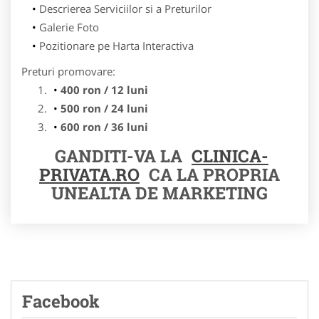
Descrierea Serviciilor si a Preturilor
Galerie Foto
Pozitionare pe Harta Interactiva
Preturi promovare:
400 ron / 12 luni
500 ron / 24 luni
600 ron / 36 luni
GANDITI-VA LA
CLINICA-
PRIVATA.RO
CA LA PROPRIA
UNEALTA DE MARKETING
Facebook