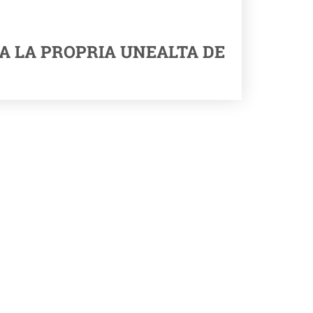
A LA PROPRIA UNEALTA DE