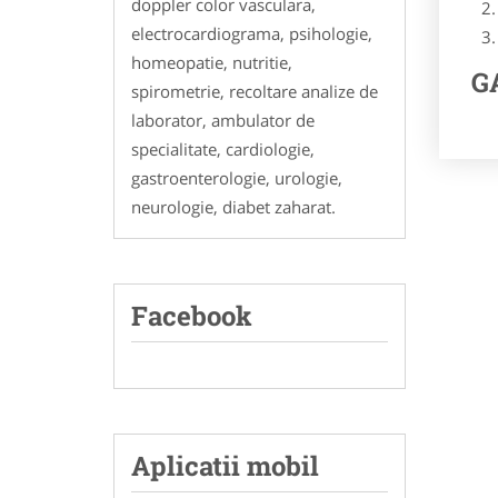
doppler color vasculara,
electrocardiograma, psihologie,
homeopatie, nutritie,
GA
spirometrie, recoltare analize de
laborator, ambulator de
specialitate, cardiologie,
gastroenterologie, urologie,
neurologie, diabet zaharat.
Facebook
Aplicatii mobil