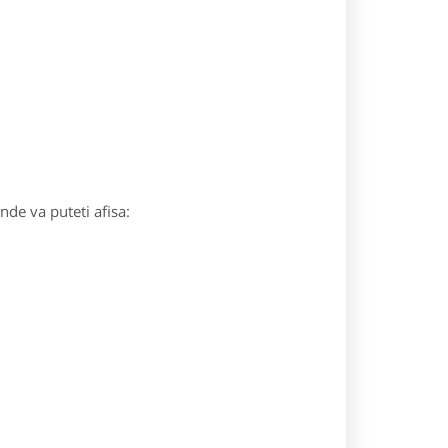
unde va puteti afisa: