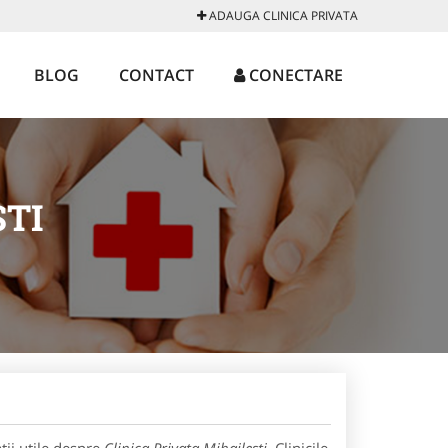
ADAUGA CLINICA PRIVATA
BLOG
CONTACT
CONECTARE
STI