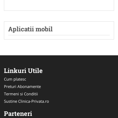
Aplicatii mobil
Linkuri Utile
Cum platesc
Preturi Abonamente
Termeni si Conditii
Sustine Clinica-Privata.ro
Parteneri