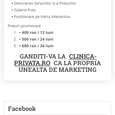
Descrierea Serviciilor si a Preturilor
Galerie Foto
Pozitionare pe Harta Interactiva
Preturi promovare:
400 ron / 12 luni
500 ron / 24 luni
600 ron / 36 luni
GANDITI-VA LA
CLINICA-
PRIVATA.RO
CA LA PROPRIA
UNEALTA DE MARKETING
Facebook