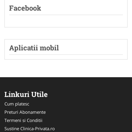
Facebook
Aplicatii mobil
Linkuri Utile
Cum platesc
Preturi Abonamente
Termeni si Conditii
Sustine Clinica-Privata.ro