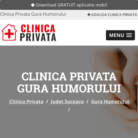
Download GRATUIT aplicatie mobil
Clinica Privata Gura Humorului
ADAUGA CLINICA PRIVATA
MENU
CLINICA PRIVATA
GURA HUMORULUI
Clinica Privata
/
Judet Suceava
/
Gura Humorului
/