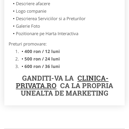
Descriere afacere
Logo companie
Descrierea Serviciilor si a Preturilor
Galerie Foto
Pozitionare pe Harta Interactiva
Preturi promovare:
400 ron / 12 luni
500 ron / 24 luni
600 ron / 36 luni
GANDITI-VA LA
CLINICA-
PRIVATA.RO
CA LA PROPRIA
UNEALTA DE MARKETING