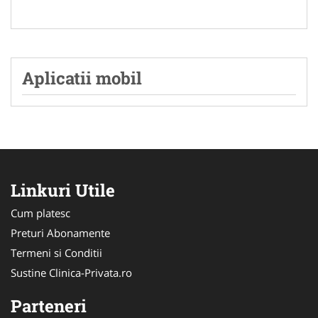
Aplicatii mobil
Linkuri Utile
Cum platesc
Preturi Abonamente
Termeni si Conditii
Sustine Clinica-Privata.ro
Parteneri