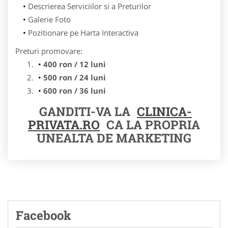
Descrierea Serviciilor si a Preturilor
Galerie Foto
Pozitionare pe Harta Interactiva
Preturi promovare:
400 ron / 12 luni
500 ron / 24 luni
600 ron / 36 luni
GANDITI-VA LA
CLINICA-
PRIVATA.RO
CA LA PROPRIA
UNEALTA DE MARKETING
Facebook