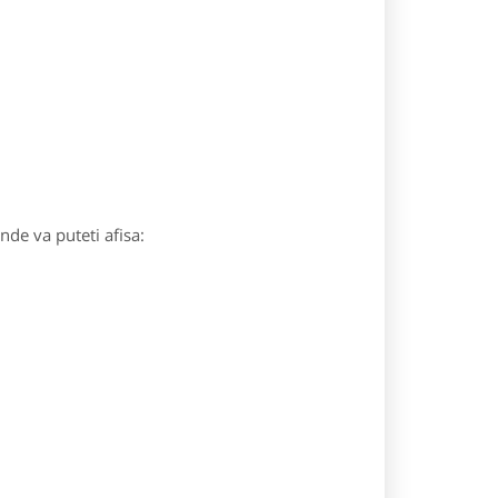
unde va puteti afisa: