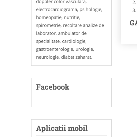
doppler color vasculara,
electrocardiograma, psihologie,
homeopatie, nutritie,
GA
spirometrie, recoltare analize de
laborator, ambulator de
specialitate, cardiologie,
gastroenterologie, urologie,
neurologie, diabet zaharat.
Facebook
Aplicatii mobil