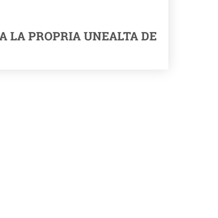
A LA PROPRIA UNEALTA DE