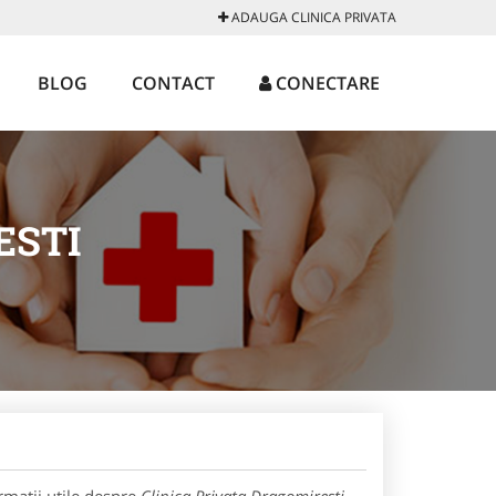
ADAUGA CLINICA PRIVATA
BLOG
CONTACT
CONECTARE
ESTI