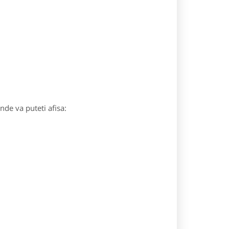
unde va puteti afisa: