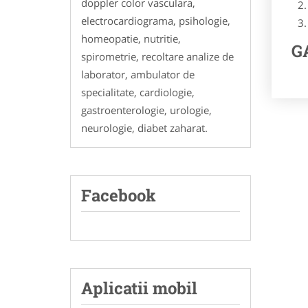
doppler color vasculara,
electrocardiograma, psihologie,
homeopatie, nutritie,
GA
spirometrie, recoltare analize de
laborator, ambulator de
specialitate, cardiologie,
gastroenterologie, urologie,
neurologie, diabet zaharat.
Facebook
Aplicatii mobil