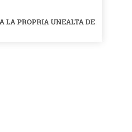
A LA PROPRIA UNEALTA DE