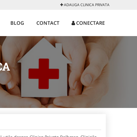
ADAUGA CLINICA PRIVATA
BLOG
CONTACT
CONECTARE
CA