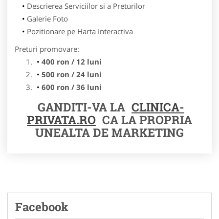
Descrierea Serviciilor si a Preturilor
Galerie Foto
Pozitionare pe Harta Interactiva
Preturi promovare:
400 ron / 12 luni
500 ron / 24 luni
600 ron / 36 luni
GANDITI-VA LA
CLINICA-
PRIVATA.RO
CA LA PROPRIA
UNEALTA DE MARKETING
Facebook