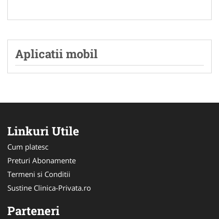
Aplicatii mobil
Linkuri Utile
Cum platesc
Preturi Abonamente
Termeni si Conditii
Sustine Clinica-Privata.ro
Parteneri