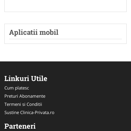
Aplicatii mobil
Linkuri Utile
Cum platesc
Preturi Abonamente
Termeni si Conditii
Sustine Clinica-Privata.ro
Parteneri