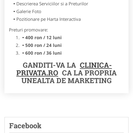
Descrierea Serviciilor si a Preturilor
Galerie Foto
Pozitionare pe Harta Interactiva
Preturi promovare:
400 ron / 12 luni
500 ron / 24 luni
600 ron / 36 luni
GANDITI-VA LA
CLINICA-
PRIVATA.RO
CA LA PROPRIA
UNEALTA DE MARKETING
Facebook