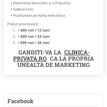
Descrierea Serviciilor si a Preturilor
Galerie Foto
Pozitionare pe Harta Interactiva
Preturi promovare:
400 ron / 12 luni
500 ron / 24 luni
600 ron / 36 luni
GANDITI-VA LA
CLINICA-
PRIVATA.RO
CA LA PROPRIA
UNEALTA DE MARKETING
Facebook