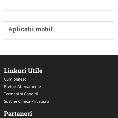
Aplicatii mobil
Linkuri Utile
Cum platesc
Preturi Abonamente
Termeni si Conditii
Sustine Clinica-Privata.ro
Parteneri