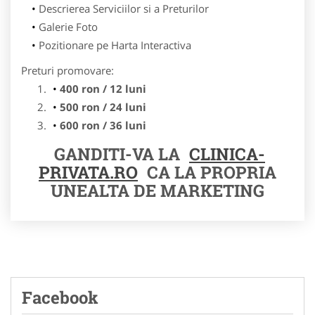
Descrierea Serviciilor si a Preturilor
Galerie Foto
Pozitionare pe Harta Interactiva
Preturi promovare:
400 ron / 12 luni
500 ron / 24 luni
600 ron / 36 luni
GANDITI-VA LA
CLINICA-
PRIVATA.RO
CA LA PROPRIA
UNEALTA DE MARKETING
Facebook