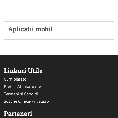
Aplicatii mobil
Linkuri Utile
Cum platesc
Preturi Abonamente
Termeni si Conditii
Sustine Clinica-Privata.ro
Parteneri