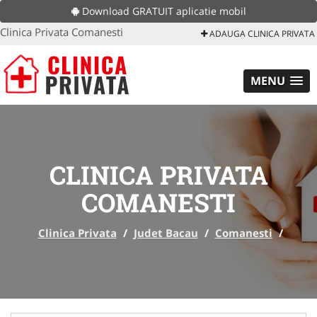
Download GRATUIT aplicatie mobil
Clinica Privata Comanesti
ADAUGA CLINICA PRIVATA
MENU
CLINICA PRIVATA
COMANESTI
Clinica Privata
/
Judet Bacau
/
Comanesti
/