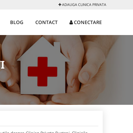
ADAUGA CLINICA PRIVATA
BLOG
CONTACT
CONECTARE
I