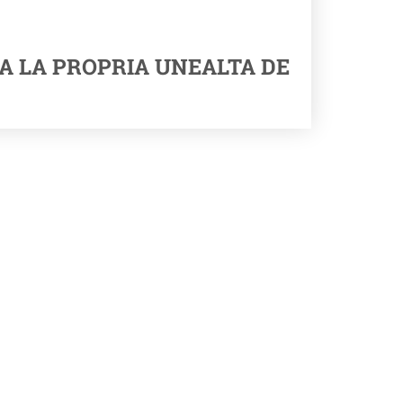
A LA PROPRIA UNEALTA DE