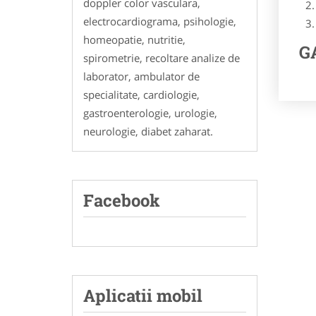
doppler color vasculara,
electrocardiograma, psihologie,
homeopatie, nutritie,
GA
spirometrie, recoltare analize de
laborator, ambulator de
specialitate, cardiologie,
gastroenterologie, urologie,
neurologie, diabet zaharat.
Facebook
Aplicatii mobil