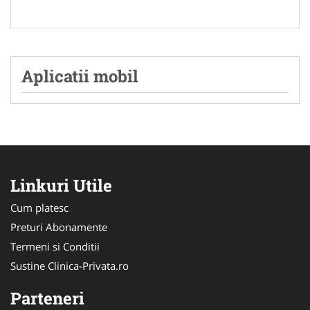
Aplicatii mobil
Linkuri Utile
Cum platesc
Preturi Abonamente
Termeni si Conditii
Sustine Clinica-Privata.ro
Parteneri