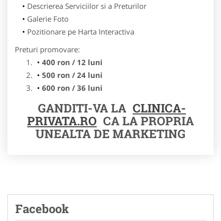
Descrierea Serviciilor si a Preturilor
Galerie Foto
Pozitionare pe Harta Interactiva
Preturi promovare:
400 ron / 12 luni
500 ron / 24 luni
600 ron / 36 luni
GANDITI-VA LA
CLINICA-
PRIVATA.RO
CA LA PROPRIA
UNEALTA DE MARKETING
Facebook