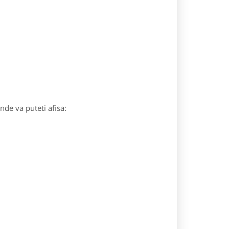
unde va puteti afisa: