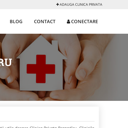
ADAUGA CLINICA PRIVATA
BLOG
CONTACT
CONECTARE
RU