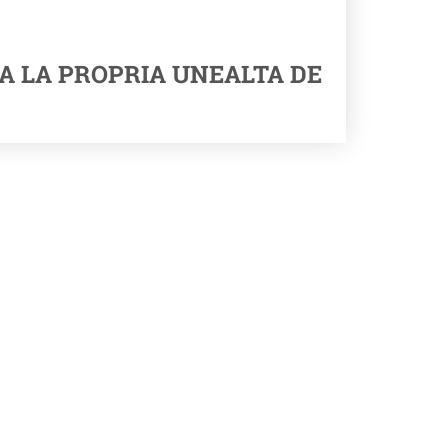
A LA PROPRIA UNEALTA DE