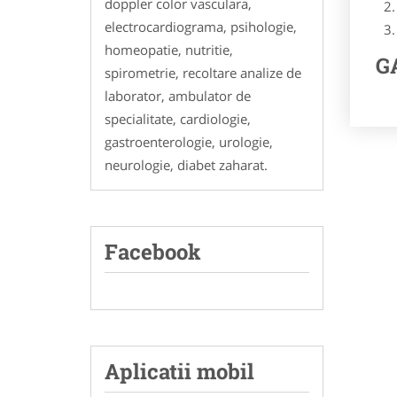
doppler color vasculara,
electrocardiograma, psihologie,
homeopatie, nutritie,
GA
spirometrie, recoltare analize de
laborator, ambulator de
specialitate, cardiologie,
gastroenterologie, urologie,
neurologie, diabet zaharat.
Facebook
Aplicatii mobil