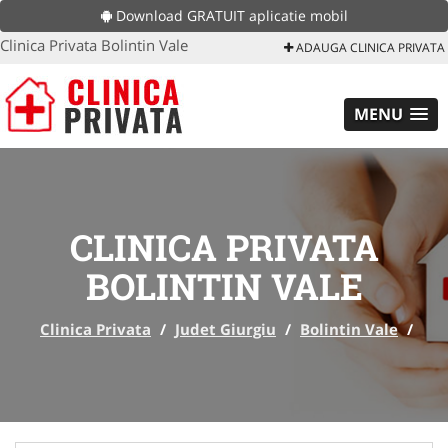
Download GRATUIT aplicatie mobil
Clinica Privata Bolintin Vale
ADAUGA CLINICA PRIVATA
MENU
CLINICA PRIVATA
BOLINTIN VALE
Clinica Privata
/
Judet Giurgiu
/
Bolintin Vale
/