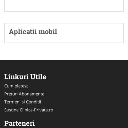
Aplicatii mobil
Linkuri Utile
Cum platesc
Preturi Abonamente
Termeni si Conditii
Sustine Clinica-Privata.ro
Parteneri