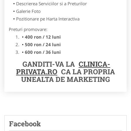
Descrierea Serviciilor si a Preturilor
Galerie Foto
Pozitionare pe Harta Interactiva
Preturi promovare:
400 ron / 12 luni
500 ron / 24 luni
600 ron / 36 luni
GANDITI-VA LA
CLINICA-
PRIVATA.RO
CA LA PROPRIA
UNEALTA DE MARKETING
Facebook