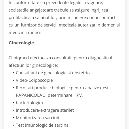
In conformitate cu prevederile legale in vigoare,
societatile angajatoare trebuie sa asigure ingrijirea
profilactica a salariatilor, prin incheierea unui contract
cu un furnizor de servicii medicale autorizat in domeniul
medicinii muncii.
Ginecologie
Cliniqmed efectueaza consultatii pentru diagnosticul
afectiunilor ginecologice:
Consultatii de ginecologie si obstetrica
Video-Colposcopie
Recoltari produse biologice pentru analize (test
PAPANICOLAU, determinare HPV,
bacteriologie)
Introducere-extragere sterilet
Monitorizarea sarcinii
Test imunologic de sarcina