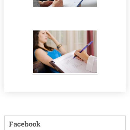
Facebook