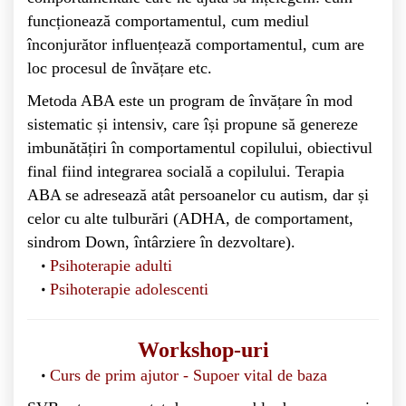
funcționează comportamentul, cum mediul
înconjurător influențează comportamentul, cum are
loc procesul de învățare etc.
Metoda ABA este un program de învățare în mod
sistematic și intensiv, care își propune să genereze
imbunătățiri în comportamentul copilului, obiectivul
final fiind integrarea socială a copilului. Terapia
ABA se adresează atât persoanelor cu autism, dar și
celor cu alte tulburări (ADHA, de comportament,
sindrom Down, întârziere în dezvoltare).
Psihoterapie adulti
Psihoterapie adolescenti
Workshop-uri
Curs de prim ajutor - Supoer vital de baza