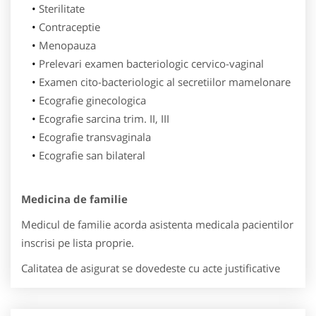
Sterilitate
Contraceptie
Menopauza
Prelevari examen bacteriologic cervico-vaginal
Examen cito-bacteriologic al secretiilor mamelonare
Ecografie ginecologica
Ecografie sarcina trim. II, III
Ecografie transvaginala
Ecografie san bilateral
Medicina de familie
Medicul de familie acorda asistenta medicala pacientilor
inscrisi pe lista proprie.
Calitatea de asigurat se dovedeste cu acte justificative