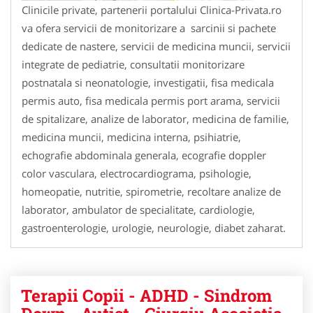
Clinicile private, partenerii portalului Clinica-Privata.ro
va ofera servicii de monitorizare a sarcinii si pachete
dedicate de nastere, servicii de medicina muncii, servicii
integrate de pediatrie, consultatii monitorizare
postnatala si neonatologie, investigatii, fisa medicala
permis auto, fisa medicala permis port arama, servicii
de spitalizare, analize de laborator, medicina de familie,
medicina muncii, medicina interna, psihiatrie,
echografie abdominala generala, ecografie doppler
color vasculara, electrocardiograma, psihologie,
homeopatie, nutritie, spirometrie, recoltare analize de
laborator, ambulator de specialitate, cardiologie,
gastroenterologie, urologie, neurologie, diabet zaharat.
Terapii Copii - ADHD - Sindrom