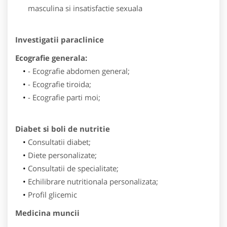
masculina si insatisfactie sexuala
Investigatii paraclinice
Ecografie generala:
- Ecografie abdomen general;
- Ecografie tiroida;
- Ecografie parti moi;
Diabet si boli de nutritie
Consultatii diabet;
Diete personalizate;
Consultatii de specialitate;
Echilibrare nutritionala personalizata;
Profil glicemic
Medicina muncii