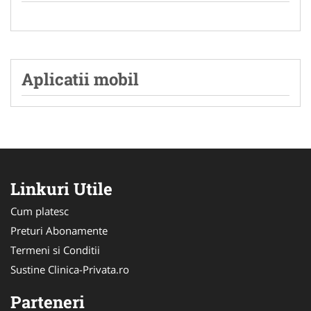
Aplicatii mobil
Linkuri Utile
Cum platesc
Preturi Abonamente
Termeni si Conditii
Sustine Clinica-Privata.ro
Parteneri