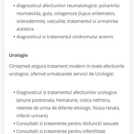
diagnosticul afectiunilor reumatologice: poliartrita
reumatoida, guta, colagenoze (lupus eritematos,
sclerodermie), vasculite; tratamentul si urmarirea
acestora
diagnosticul si tratamentul sindromului anemic
Urologie
Cliniqmed asigura tratament modern in toate afectiunile
urologice, oferind urmatoarele servicii de Urologie:
Diagnosticul si tratamentul afectiunilor urologice
(anurie postrenala, hematurie, colica nefritica,
retentie de urina de diferite etiologii, litiaza renala,
infectii urinare)
Consultatii si tratamente pentru disfunctii sexuale
Consultatii si tratamente pentru infertilitate