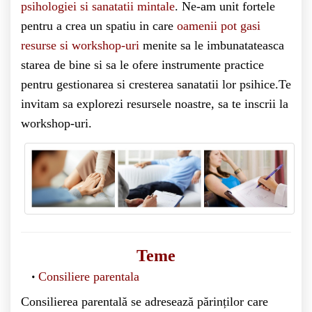
psihologiei si sanatatii mintale
. Ne-am unit fortele
pentru a crea un spatiu in care
oamenii pot gasi
resurse si workshop-uri
menite sa le imbunatateasca
starea de bine si sa le ofere instrumente practice
pentru gestionarea si cresterea sanatatii lor psihice.Te
invitam sa explorezi resursele noastre, sa te inscrii la
workshop-uri.
Teme
Consiliere parentala
Consilierea parentală se adresează părinților care