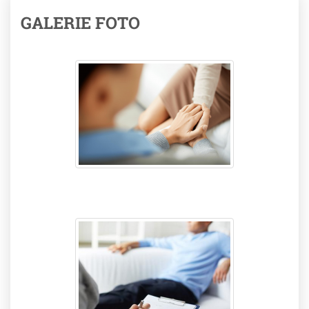
GALERIE FOTO