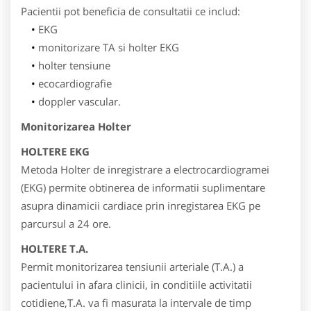
Pacientii pot beneficia de consultatii ce includ:
EKG
monitorizare TA si holter EKG
holter tensiune
ecocardiografie
doppler vascular.
Monitorizarea Holter
HOLTERE EKG
Metoda Holter de inregistrare a electrocardiogramei
(EKG) permite obtinerea de informatii suplimentare
asupra dinamicii cardiace prin inregistarea EKG pe
parcursul a 24 ore.
HOLTERE T.A.
Permit monitorizarea tensiunii arteriale (T.A.) a
pacientului in afara clinicii, in conditiile activitatii
cotidiene,T.A. va fi masurata la intervale de timp