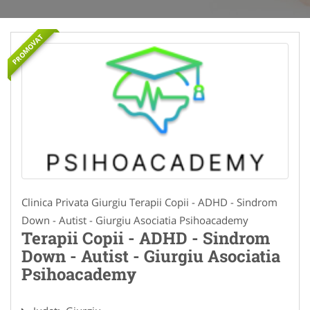
PROMOVAT
Clinica Privata Giurgiu Terapii Copii - ADHD - Sindrom
Down - Autist - Giurgiu Asociatia Psihoacademy
Terapii Copii - ADHD - Sindrom
Down - Autist - Giurgiu Asociatia
Psihoacademy