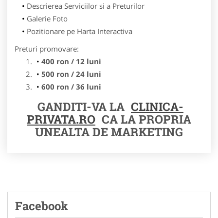
Descrierea Serviciilor si a Preturilor
Galerie Foto
Pozitionare pe Harta Interactiva
Preturi promovare:
400 ron / 12 luni
500 ron / 24 luni
600 ron / 36 luni
GANDITI-VA LA
CLINICA-
PRIVATA.RO
CA LA PROPRIA
UNEALTA DE MARKETING
Facebook