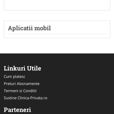
Aplicatii mobil
Linkuri Utile
Cum platesc
Preturi Abonamente
Termeni si Conditii
Sustine Clinica-Privata.ro
Parteneri