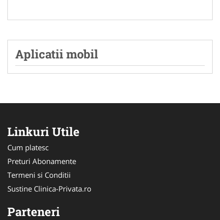
Aplicatii mobil
Linkuri Utile
Cum platesc
Preturi Abonamente
Termeni si Conditii
Sustine Clinica-Privata.ro
Parteneri