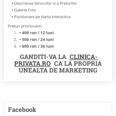
Descrierea Serviciilor si a Preturilor
Galerie Foto
Pozitionare pe Harta Interactiva
Preturi promovare:
400 ron / 12 luni
500 ron / 24 luni
600 ron / 36 luni
GANDITI-VA LA
CLINICA-
PRIVATA.RO
CA LA PROPRIA
UNEALTA DE MARKETING
Facebook