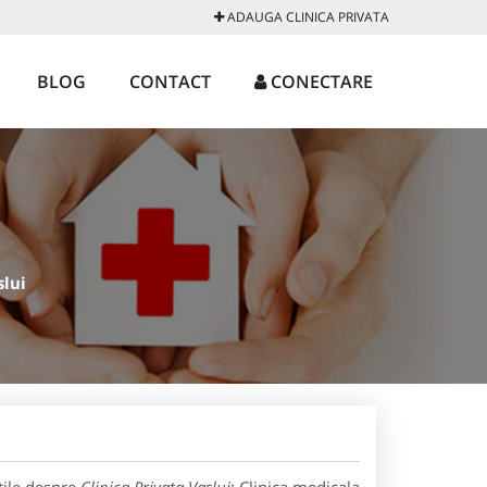
ADAUGA CLINICA PRIVATA
BLOG
CONTACT
CONECTARE
slui