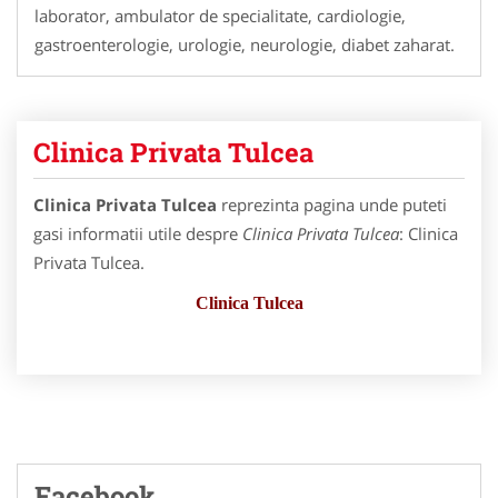
laborator, ambulator de specialitate, cardiologie,
gastroenterologie, urologie, neurologie, diabet zaharat.
Clinica Privata Tulcea
Clinica Privata Tulcea
reprezinta pagina unde puteti
gasi informatii utile despre
Clinica Privata Tulcea
: Clinica
Privata Tulcea.
Clinica Tulcea
Facebook