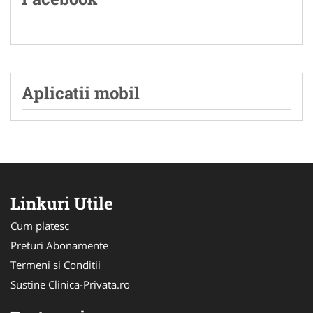
Aplicatii mobil
Linkuri Utile
Cum platesc
Preturi Abonamente
Termeni si Conditii
Sustine Clinica-Privata.ro