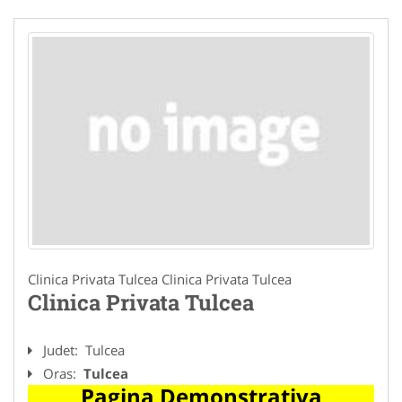
Clinica Privata Tulcea Clinica Privata Tulcea
Clinica Privata Tulcea
Judet:
Tulcea
Oras:
Tulcea
Pagina Demonstrativa