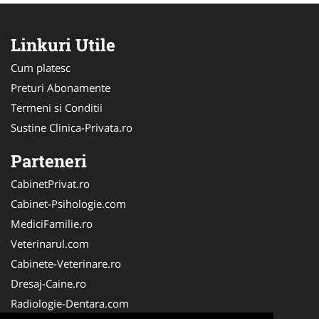
Linkuri Utile
Cum platesc
Preturi Abonamente
Termeni si Conditii
Sustine Clinica-Privata.ro
Parteneri
CabinetPrivat.ro
Cabinet-Psihologie.com
MediciFamilie.ro
Veterinarul.com
Cabinete-Veterinare.ro
Dresaj-Caine.ro
Radiologie-Dentara.com