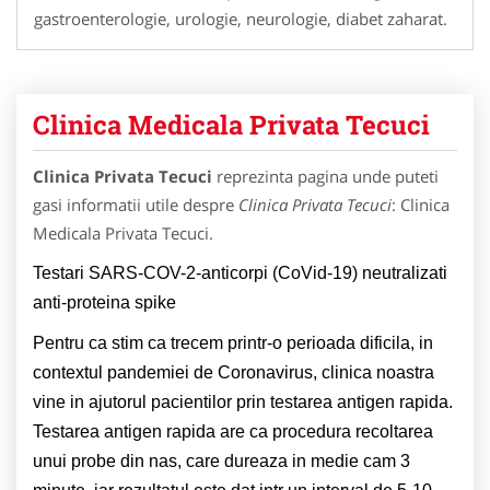
gastroenterologie, urologie, neurologie, diabet zaharat.
Clinica Medicala Privata Tecuci
Clinica Privata Tecuci
reprezinta pagina unde puteti
gasi informatii utile despre
Clinica Privata Tecuci
: Clinica
Medicala Privata Tecuci.
Testari SARS-COV-2-anticorpi (CoVid-19) neutralizati
anti-proteina spike
Pentru ca stim ca trecem printr-o perioada dificila, in
contextul pandemiei de Coronavirus, clinica noastra
vine in ajutorul pacientilor prin testarea antigen rapida.
Testarea antigen rapida are ca procedura recoltarea
unui probe din nas, care dureaza in medie cam 3