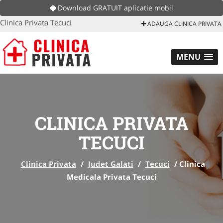
Download GRATUIT aplicatie mobil
Clinica Privata Tecuci
ADAUGA CLINICA PRIVATA
MENU
CLINICA PRIVATA
TECUCI
Clinica Privata
/
Judet Galati
/
Tecuci
/
Clinica
Medicala Privata Tecuci