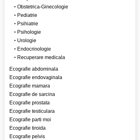
Obstetrica-Ginecologie
Pediatrie
Psihiatrie
Psihologie
Urologie
Endocrinologie
Recuperare medicala
Ecografie abdominala
Ecografie endovaginala
Ecografie mamara
Ecografie de sarcina
Ecografie prostata
Ecografie testiculara
Ecografie parti moi
Ecografie tiroida
Ecografie pelvis