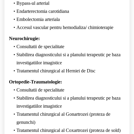
Bypass-ul arterial
Endarterectomia carotidiana
Embolectomia arteriala
Accesul vascular pentru hemodializa/ chimioterapie
Neurochirugie:
Consultatii de specialitate
Stabilirea diagnosticului si a planului terapeutic pe baza
investigatiilor imagistice
Tratamentul chirurgical al Herniei de Disc
Ortopedie-Traumatologie:
Consultatii de specialitate
Stabilirea diagnosticului si a planului terapeutic pe baza
investigatiilor imagistice
Tratamentul chirurgical al Gonartrozei (proteza de
genunchi)
Tratamentul chirurgical al Coxartrozei (proteza de sold)