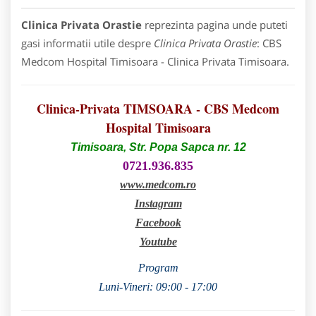
Clinica Privata Orastie
reprezinta pagina unde puteti
gasi informatii utile despre
Clinica Privata Orastie
: CBS
Medcom Hospital Timisoara - Clinica Privata Timisoara.
Clinica-Privata TIMSOARA - CBS Medcom
Hospital Timisoara
Timisoara, Str. Popa Sapca nr. 12
0721.936.835
www.medcom.ro
Instagram
Facebook
Youtube
Program
Luni-Vineri: 09:00 - 17:00