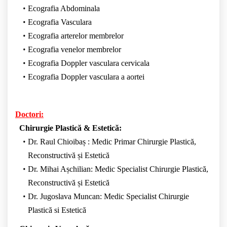
Ecografia Abdominala
Ecografia Vasculara
Ecografia arterelor membrelor
Ecografia venelor membrelor
Ecografia Doppler vasculara cervicala
Ecografia Doppler vasculara a aortei
Doctori:
Chirurgie Plastică & Estetică:
Dr. Raul Chioibaș : Medic Primar Chirurgie Plastică,
Reconstructivă și Estetică
Dr. Mihai Așchilian: Medic Specialist Chirurgie Plastică,
Reconstructivă și Estetică
Dr. Jugoslava Muncan: Medic Specialist Chirurgie
Plastică si Estetică