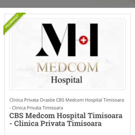
PROMOVAT
Clinica Privata Orastie CBS Medcom Hospital Timisoara
- Clinica Privata Timisoara
CBS Medcom Hospital Timisoara
- Clinica Privata Timisoara