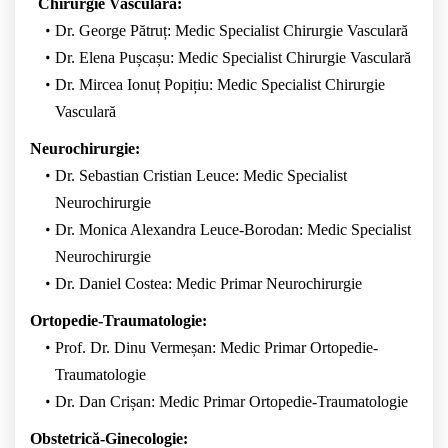
Chirurgie Vasculară:
Dr. George Pătruț: Medic Specialist Chirurgie Vasculară
Dr. Elena Pușcașu: Medic Specialist Chirurgie Vasculară
Dr. Mircea Ionuț Popițiu: Medic Specialist Chirurgie
Vasculară
Neurochirurgie:
Dr. Sebastian Cristian Leuce: Medic Specialist
Neurochirurgie
Dr. Monica Alexandra Leuce-Borodan: Medic Specialist
Neurochirurgie
Dr. Daniel Costea: Medic Primar Neurochirurgie
Ortopedie-Traumatologie:
Prof. Dr. Dinu Vermeșan: Medic Primar Ortopedie-
Traumatologie
Dr. Dan Crișan: Medic Primar Ortopedie-Traumatologie
Obstetrică-Ginecologie: