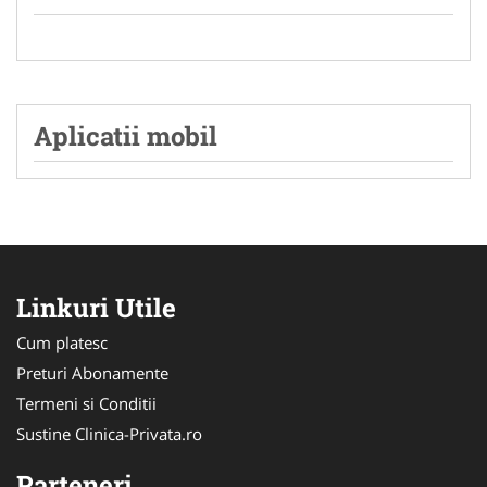
Aplicatii mobil
Linkuri Utile
Cum platesc
Preturi Abonamente
Termeni si Conditii
Sustine Clinica-Privata.ro
Parteneri