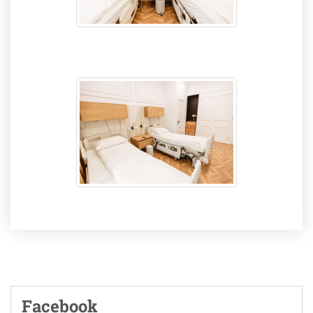
Facebook