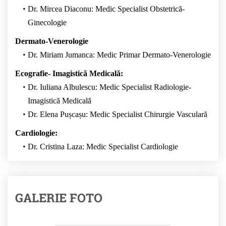
Dr. Mircea Diaconu: Medic Specialist Obstetrică-
Ginecologie
Dermato-Venerologie
Dr. Miriam Jumanca: Medic Primar Dermato-Venerologie
Ecografie- Imagistică Medicală:
Dr. Iuliana Albulescu: Medic Specialist Radiologie-
Imagistică Medicală
Dr. Elena Pușcașu: Medic Specialist Chirurgie Vasculară
Cardiologie:
Dr. Cristina Laza: Medic Specialist Cardiologie
GALERIE FOTO