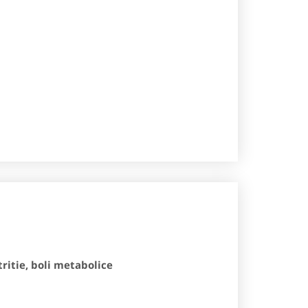
ritie, boli metabolice