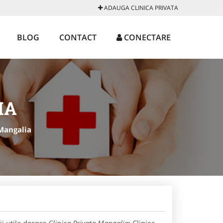
ADAUGA CLINICA PRIVATA
BLOG
CONTACT
CONECTARE
IA
Mangalia