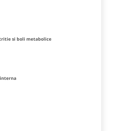
ritie si boli metabolice
interna