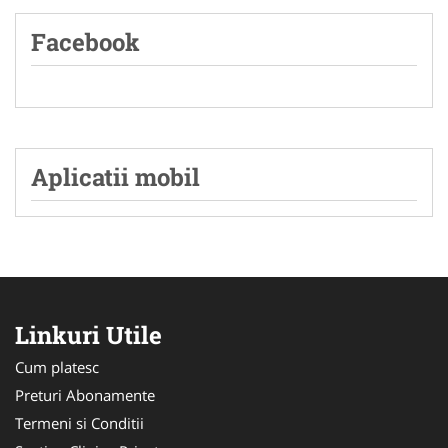
Facebook
Aplicatii mobil
Linkuri Utile
Cum platesc
Preturi Abonamente
Termeni si Conditii