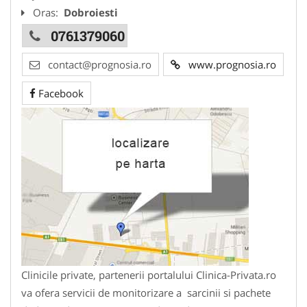
Oras:
Dobroiesti
0761379060
contact@prognosia.ro
www.prognosia.ro
Facebook
Clinicile private, partenerii portalului Clinica-Privata.ro
va ofera servicii de monitorizare a sarcinii si pachete