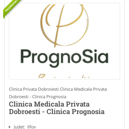
PROMOVAT
Clinica Privata Dobroiesti Clinica Medicala Privata
Dobroesti - Clinica Prognosia
Clinica Medicala Privata
Dobroesti - Clinica Prognosia
Judet:
Ilfov