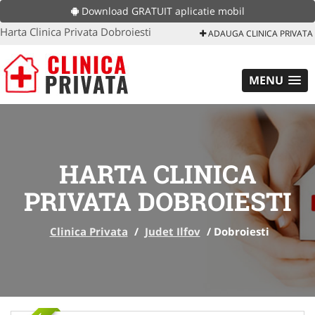
Download GRATUIT aplicatie mobil
Harta Clinica Privata Dobroiesti
ADAUGA CLINICA PRIVATA
MENU
HARTA CLINICA
PRIVATA DOBROIESTI
Clinica Privata
/
Judet Ilfov
/
Dobroiesti