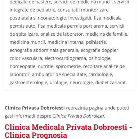
dedicate de nastere, servicii de medicina muncii, servicii
integrate de pediatrie, consultatii monitorizare
postnatala si neonatologie, investigatii, fisa medicala
permis auto, fisa medicala permis port arama, servicii
de spitalizare, analize de laborator, medicina de familie,
medicina muncii, medicina interna, psihiatrie,
echografie abdominala generala, ecografie doppler
color vasculara, electrocardiograma, psihologie,
homeopatie, nutritie, spirometrie, recoltare analize de
laborator, ambulator de specialitate, cardiologie,
gastroenterologie, urologie, neurologie, diabet zaharat.
Clinica Privata Dobroiesti
reprezinta pagina unde puteti
gasi informatii despre
Clinica Privata Dobroiesti
.
Clinica Medicala Privata Dobroesti -
Clinica Prognosia