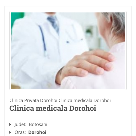
Clinica Privata Dorohoi Clinica medicala Dorohoi
Clinica medicala Dorohoi
Judet:
Botosani
Oras:
Dorohoi