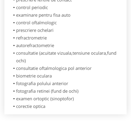
control periodic
examinare pentru fisa auto
control oftalmologic
prescriere ochelari
refractrometrie
autorefractometrie
consultatie (acuitate vizuala,tensiune oculara,fund
ochi)
consultatie oftalmologica pol anterior
biometrie oculara
fotografia polului anterior
fotografia retinei (fund de ochi)
examen ortoptic (sinoptofor)
corectie optica