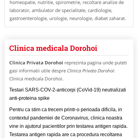
homeopatie, nutritie, spirometrie, recoltare analize de
laborator, ambulator de specialitate, cardiologie,
gastroenterologie, urologie, neurologie, diabet zaharat.
Clinica medicala Dorohoi
Clinica Privata Dorohoi
reprezinta pagina unde puteti
gasi informatii utile despre
Clinica Privata Dorohoi
:
Clinica medicala Dorohoi.
Testari SARS-COV-2-anticorpi (CoVid-19) neutralizati
anti-proteina spike
Pentru ca stim ca trecem printr-o perioada dificila, in
contextul pandemiei de Coronavirus, clinica noastra
vine in ajutorul pacientilor prin testarea antigen rapida.
Testarea antigen rapida are ca procedura recoltarea