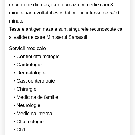
unui probe din nas, care dureaza in medie cam 3
minute, iar rezultatul este dat intr un interval de 5-10
minute.
Testele antigen nazale sunt singurele recunoscute ca
si valide de catre Ministerul Sanatatii.
Servicii medicale
Control oftalmologic
Cardiologie
Dermatologie
Gastroenterologie
Chirurgie
Medicina de familie
Neurologie
Medicina interna
Oftalmologie
ORL