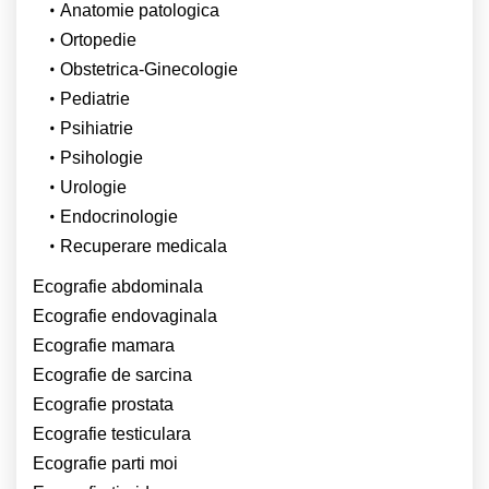
Anatomie patologica
Ortopedie
Obstetrica-Ginecologie
Pediatrie
Psihiatrie
Psihologie
Urologie
Endocrinologie
Recuperare medicala
Ecografie abdominala
Ecografie endovaginala
Ecografie mamara
Ecografie de sarcina
Ecografie prostata
Ecografie testiculara
Ecografie parti moi