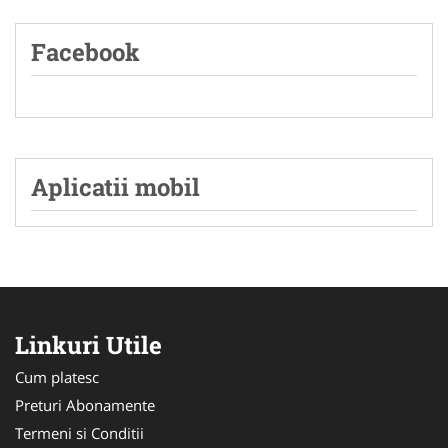
Facebook
Aplicatii mobil
Linkuri Utile
Cum platesc
Preturi Abonamente
Termeni si Conditii