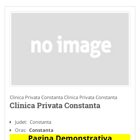
Clinica Privata Constanta Clinica Privata Constanta
Clinica Privata Constanta
Judet:
Constanta
Oras:
Constanta
Pagina Demonstrativa