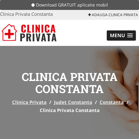
Download GRATUIT aplicatie mobil
Clinica Privata Constanta
ADAUGA CLINICA PRIVATA
MENU
CLINICA PRIVATA
CONSTANTA
Clinica Privata
/
Judet Constanta
/
Constanta
/
Clinica Privata Constanta