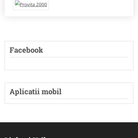
Facebook
Aplicatii mobil