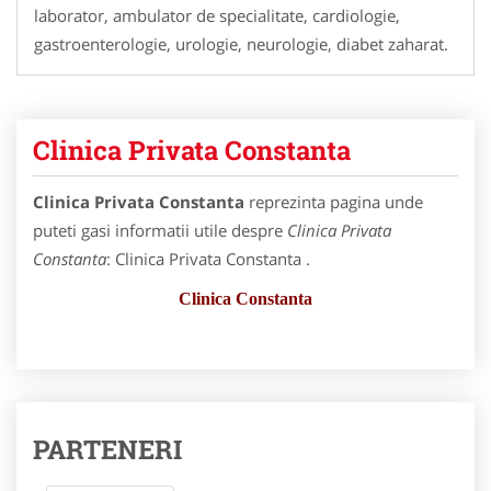
laborator, ambulator de specialitate, cardiologie,
gastroenterologie, urologie, neurologie, diabet zaharat.
Clinica Privata Constanta
Clinica Privata Constanta
reprezinta pagina unde
puteti gasi informatii utile despre
Clinica Privata
Constanta
: Clinica Privata Constanta .
Clinica Constanta
PARTENERI