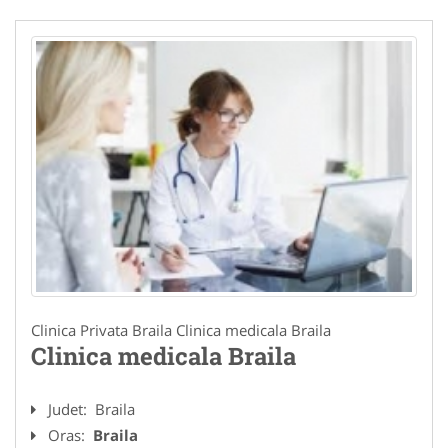
Clinica Privata Braila Clinica medicala Braila
Clinica medicala Braila
Judet:
Braila
Oras:
Braila