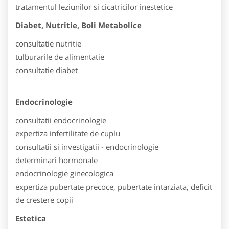
tratamentul leziunilor si cicatricilor inestetice
Diabet, Nutritie, Boli Metabolice
consultatie nutritie
tulburarile de alimentatie
consultatie diabet
Endocrinologie
consultatii endocrinologie
expertiza infertilitate de cuplu
consultatii si investigatii - endocrinologie
determinari hormonale
endocrinologie ginecologica
expertiza pubertate precoce, pubertate intarziata, deficit
de crestere copii
Estetica