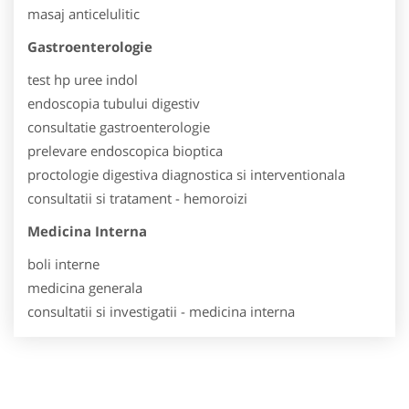
masaj anticelulitic
Gastroenterologie
test hp uree indol
endoscopia tubului digestiv
consultatie gastroenterologie
prelevare endoscopica bioptica
proctologie digestiva diagnostica si interventionala
consultatii si tratament - hemoroizi
Medicina Interna
boli interne
medicina generala
consultatii si investigatii - medicina interna