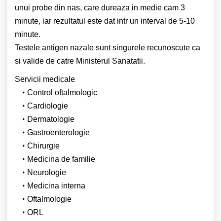
unui probe din nas, care dureaza in medie cam 3
minute, iar rezultatul este dat intr un interval de 5-10
minute.
Testele antigen nazale sunt singurele recunoscute ca
si valide de catre Ministerul Sanatatii.
Servicii medicale
Control oftalmologic
Cardiologie
Dermatologie
Gastroenterologie
Chirurgie
Medicina de familie
Neurologie
Medicina interna
Oftalmologie
ORL