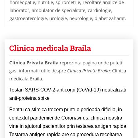
homeopatie, nutritie, spirometrie, recoltare analize de
laborator, ambulator de specialitate, cardiologie,
gastroenterologie, urologie, neurologie, diabet zaharat.
Clinica medicala Braila
Clinica Privata Braila
reprezinta pagina unde puteti
gasi informatii utile despre
Clinica Privata Braila
: Clinica
medicala Braila.
Testari SARS-COV-2-anticorpi (CoVid-19) neutralizati
anti-proteina spike
Pentru ca stim ca trecem printr-o perioada dificila, in
contextul pandemiei de Coronavirus, clinica noastra
vine in ajutorul pacientilor prin testarea antigen rapida.
Testarea antigen rapida are ca procedura recoltarea