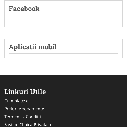
Facebook
Aplicatii mobil
Linkuri Utile
Cum platesc
Preturi Abonamente
Termeni si Conditii
Sustine Clinica-Privata.ro