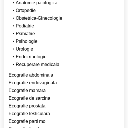
Anatomie patologica
Ortopedie
Obstetrica-Ginecologie
Pediatrie
Psihiatrie
Psihologie
Urologie
Endocrinologie
Recuperare medicala
Ecografie abdominala
Ecografie endovaginala
Ecografie mamara
Ecografie de sarcina
Ecografie prostata
Ecografie testiculara
Ecografie parti moi