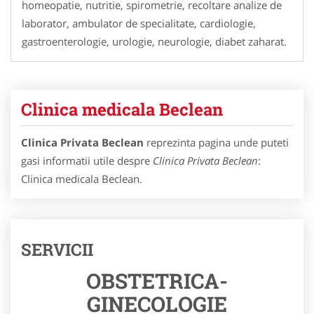
homeopatie, nutritie, spirometrie, recoltare analize de
laborator, ambulator de specialitate, cardiologie,
gastroenterologie, urologie, neurologie, diabet zaharat.
Clinica medicala Beclean
Clinica Privata Beclean
reprezinta pagina unde puteti
gasi informatii utile despre
Clinica Privata Beclean
:
Clinica medicala Beclean.
SERVICII
OBSTETRICA-
GINECOLOGIE