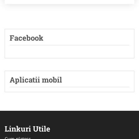
Facebook
Aplicatii mobil
Linkuri Utile
Cum platesc