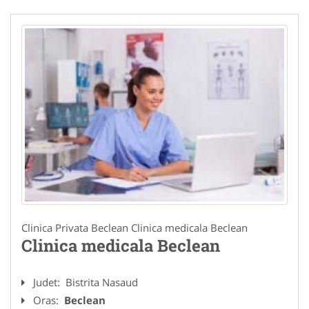
Clinica Privata Beclean Clinica medicala Beclean
Clinica medicala Beclean
Judet:
Bistrita Nasaud
Oras:
Beclean