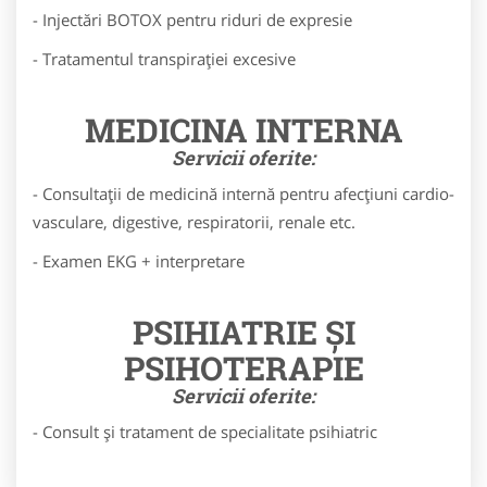
- Injectări BOTOX pentru riduri de expresie
- Tratamentul transpirației excesive
MEDICINA INTERNA
Servicii oferite:
- Consultații de medicină internă pentru afecțiuni cardio-
vasculare, digestive, respiratorii, renale etc.
- Examen EKG + interpretare
PSIHIATRIE ȘI
PSIHOTERAPIE
Servicii oferite:
- Consult și tratament de specialitate psihiatric