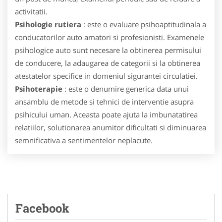
activitatii.
Psihologie rutiera
: este o evaluare psihoaptitudinala a
conducatorilor auto amatori si profesionisti. Examenele
psihologice auto sunt necesare la obtinerea permisului
de conducere, la adaugarea de categorii si la obtinerea
atestatelor specifice in domeniul sigurantei circulatiei.
Psihoterapie
: este o denumire generica data unui
ansamblu de metode si tehnici de interventie asupra
psihicului uman. Aceasta poate ajuta la imbunatatirea
relatiilor, solutionarea anumitor dificultati si diminuarea
semnificativa a sentimentelor neplacute.
Facebook