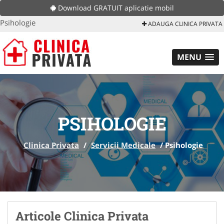
Download GRATUIT aplicatie mobil
Psihologie
ADAUGA CLINICA PRIVATA
MENU
PSIHOLOGIE
Clinica Privata
/
Servicii Medicale
/
Psihologie
Articole Clinica Privata