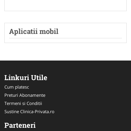
Aplicatii mobil
Linkuri Utile
Cum platesc
Preturi Abonamente
Termeni si Conditii
Sustine Clinica-Privata.ro
Parteneri