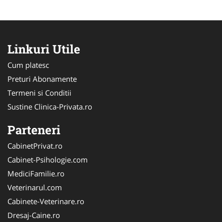
Linkuri Utile
Cum platesc
Preturi Abonamente
Termeni si Conditii
Sustine Clinica-Privata.ro
Parteneri
CabinetPrivat.ro
Cabinet-Psihologie.com
MediciFamilie.ro
Veterinarul.com
Cabinete-Veterinare.ro
Dresaj-Caine.ro