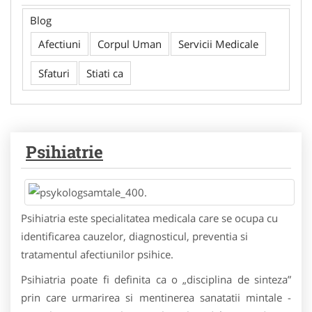
Blog
Afectiuni
Corpul Uman
Servicii Medicale
Sfaturi
Stiati ca
Psihiatrie
Psihiatria este specialitatea medicala care se ocupa cu
identificarea cauzelor, diagnosticul, preventia si
tratamentul afectiunilor psihice.
Psihiatria poate fi definita ca o „disciplina de sinteza”
prin care urmarirea si mentinerea sanatatii mintale -