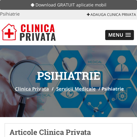
Download GRATUIT aplicatie mobil
Psihiatrie
ADAUGA CLINICA PRIVATA
MENU
PSIHIATRIE
Clinica Privata
/
Servicii Medicale
/
Psihiatrie
Articole Clinica Privata