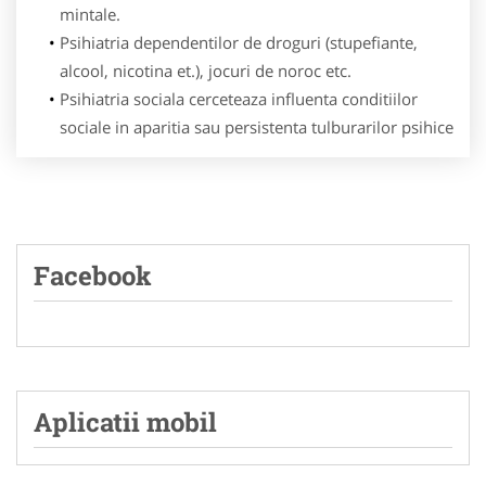
mintale.
Psihiatria dependentilor de droguri (stupefiante,
alcool, nicotina et.), jocuri de noroc etc.
Psihiatria sociala cerceteaza influenta conditiilor
sociale in aparitia sau persistenta tulburarilor psihice
Facebook
Aplicatii mobil