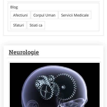
Blog
Afectiuni
Corpul Uman
Servicii Medicale
Sfaturi
Stiati ca
Neurologie