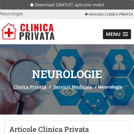
Download GRATUIT aplicatie mobil
Neurologie
ADAUGA CLINICA PRIVATA
MENU
NEUROLOGIE
Clinica Privata
/
Servicii Medicale
/
Neurologie
Articole Clinica Privata