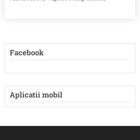
Facebook
Aplicatii mobil