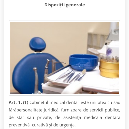
Dispoziţii generale
Art. 1.
(1) Cabinetul medical dentar este unitatea cu sau
fărăpersonalitate juridică, furnizoare de servicii publice,
de stat sau private, de asistenţă medicală dentară
preventivă, curativă şi de urgenţa.