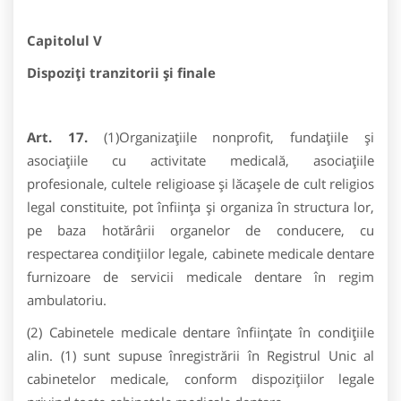
Capitolul V
Dispoziţi tranzitorii şi finale
Art. 17.
(1)Organizaţiile nonprofit, fundaţiile şi
asociaţiile cu activitate medicală, asociaţiile
profesionale, cultele religioase şi lăcaşele de cult religios
legal constituite, pot înfiinţa şi organiza în structura lor,
pe baza hotărârii organelor de conducere, cu
respectarea condiţiilor legale, cabinete medicale dentare
furnizoare de servicii medicale dentare în regim
ambulatoriu.
(2) Cabinetele medicale dentare înfiinţate în condiţiile
alin. (1) sunt supuse înregistrării în Registrul Unic al
cabinetelor medicale, conform dispoziţiilor legale