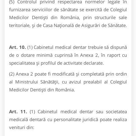
(5) Controlul privind respectarea normelor legale în
furnizarea serviciilor de sănătate se exercită de Colegiul
Medicilor Dentişti din România, prin structurile sale
teritoriale, şi de Casa Naţională de Asigurări de Sănătate.
Art. 10.
(1) Cabinetul medical dentar trebuie să dispună
de o dotare minimă cuprinsă în Anexa 2, în raport cu
specialitatea şi profilul de activitate declarate.
(2) Anexa 2 poate fi modificată și completată prin ordin
al Ministrului Sănătăţii, cu avizul prealabil al Colegiul
Medicilor Dentişti din România.
Art. 11.
(1) Cabinetul medical dentar sau societatea
medicală dentară cu personalitate juridică poate realiza
venituri din: