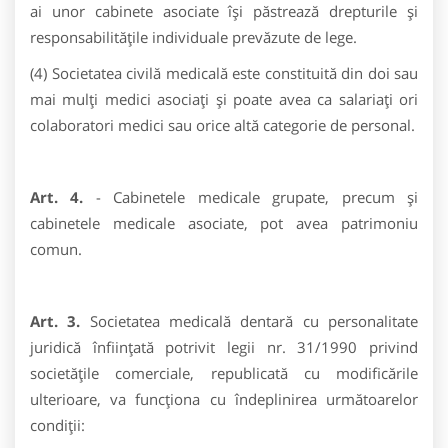
ai unor cabinete asociate îşi păstrează drepturile şi
responsabilităţile individuale prevăzute de lege.
(4) Societatea civilă medicală este constituită din doi sau
mai mulţi medici asociaţi şi poate avea ca salariaţi ori
colaboratori medici sau orice altă categorie de personal.
Art. 4.
- Cabinetele medicale grupate, precum şi
cabinetele medicale asociate, pot avea patrimoniu
comun.
Art. 3.
Societatea medicală dentară cu personalitate
juridică înfiinţată potrivit legii nr. 31/1990 privind
societăţile comerciale, republicată cu modificările
ulterioare, va funcţiona cu îndeplinirea următoarelor
condiţii: