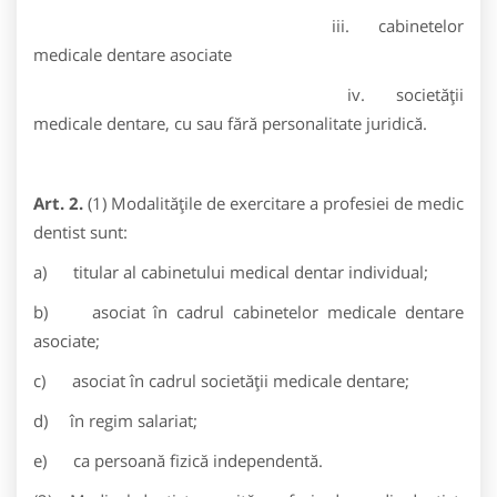
iii. cabinetelor
medicale dentare asociate
iv. societății
medicale dentare, cu sau fără personalitate juridică.
Art. 2.
(1) Modalităţile de exercitare a profesiei de medic
dentist sunt:
a) titular al cabinetului medical dentar individual;
b) asociat în cadrul cabinetelor medicale dentare
asociate;
c) asociat în cadrul societăţii medicale dentare;
d) în regim salariat;
e) ca persoană fizică independentă.