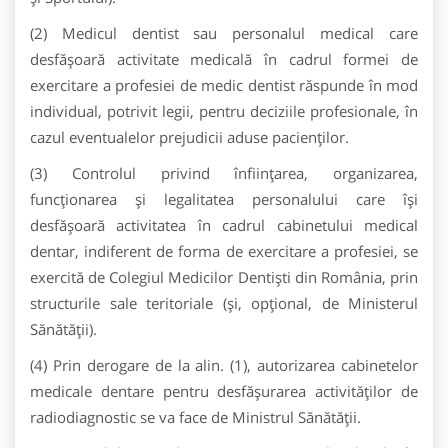
(2) Medicul dentist sau personalul medical care
desfăşoară activitate medicală în cadrul formei de
exercitare a profesiei de medic dentist răspunde în mod
individual, potrivit legii, pentru deciziile profesionale, în
cazul eventualelor prejudicii aduse pacienţilor.
(3) Controlul privind înfiinţarea, organizarea,
funcţionarea şi legalitatea personalului care îşi
desfăşoară activitatea în cadrul cabinetului medical
dentar, indiferent de forma de exercitare a profesiei, se
exercită de Colegiul Medicilor Dentişti din România, prin
structurile sale teritoriale (şi, opţional, de Ministerul
Sănătăţii).
(4) Prin derogare de la alin. (1), autorizarea cabinetelor
medicale dentare pentru desfăşurarea activităţilor de
radiodiagnostic se va face de Ministrul Sănătăţii.