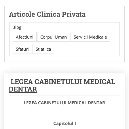
Articole Clinica Privata
Blog
Afectiuni
Corpul Uman
Servicii Medicale
Sfaturi
Stiati ca
LEGEA CABINETULUI MEDICAL
DENTAR
LEGEA CABINETULUI MEDICAL DENTAR
Capitolul I