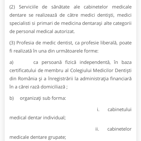
(2) Serviciile de sănătate ale cabinetelor medicale
dentare se realizează de către medici dentişti, medici
specialisti si primari de medicina dentaraşi alte categorii
de personal medical autorizat.
(3) Profesia de medic dentist, ca profesie liberală, poate
fi realizată în una din următoarele forme:
a) ca persoană fizică independentă, în baza
certificatului de membru al Colegiului Medicilor Dentiști
din România şi a înregistrării la administraţia financiară
în a cărei rază domiciliază ;
b) organizaţi sub forma:
i. cabinetului
medical dentar individual;
ii. cabinetelor
medicale dentare grupate;