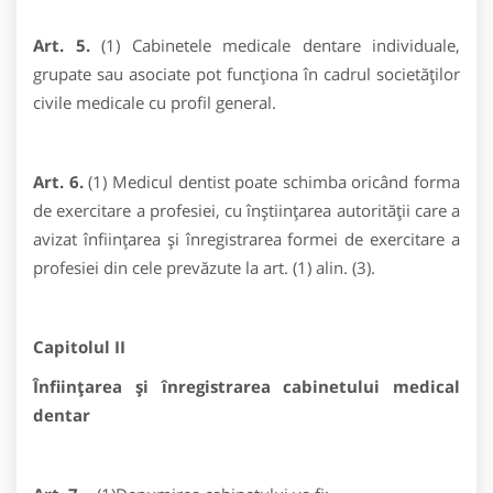
Art. 5.
(1) Cabinetele medicale dentare individuale,
grupate sau asociate pot funcţiona în cadrul societăţilor
civile medicale cu profil general.
Art. 6.
(1) Medicul dentist poate schimba oricând forma
de exercitare a profesiei, cu înştiinţarea autorităţii care a
avizat înfiinţarea şi înregistrarea formei de exercitare a
profesiei din cele prevăzute la art. (1) alin. (3).
Capitolul II
Înfiinţarea şi înregistrarea cabinetului medical
dentar