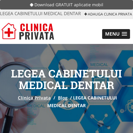
Download GRATUIT aplicatie mobil
LEGEA CABINETULUI MEDICAL DENTAR
ADAUGA CLINICA PRIVATA
MENU
LEGEA CABINETULUI
MEDICAL DENTAR
Clinica Privata
/
Blog
/
LEGEA CABINETULUI
MEDICAL DENTAR