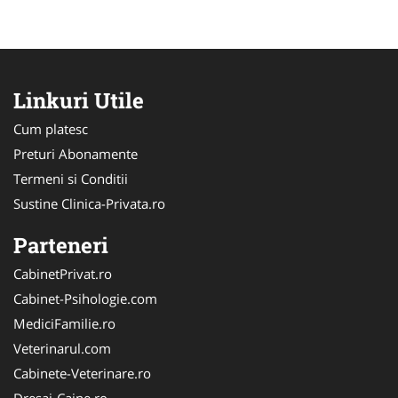
Linkuri Utile
Cum platesc
Preturi Abonamente
Termeni si Conditii
Sustine Clinica-Privata.ro
Parteneri
CabinetPrivat.ro
Cabinet-Psihologie.com
MediciFamilie.ro
Veterinarul.com
Cabinete-Veterinare.ro