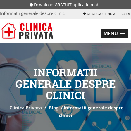
Download GRATUIT aplicatie mobil
Informatii generale despre clinici
ADAUGA CLINICA PRIVATA
MENU
INFORMATII
GENERALE DESPRE
CLINICI
Clinica Privata
/
Blog
/
Informatii generale despre
clinici