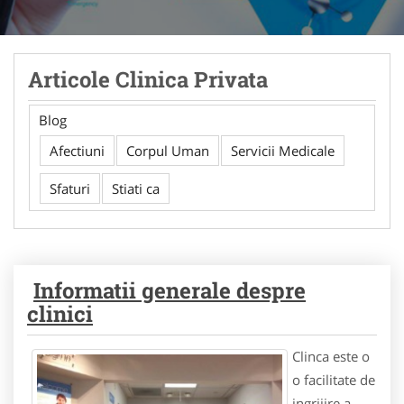
Articole Clinica Privata
Blog
Afectiuni
Corpul Uman
Servicii Medicale
Sfaturi
Stiati ca
Informatii generale despre
clinici
Clinca este o
o facilitate de
ingrijire a