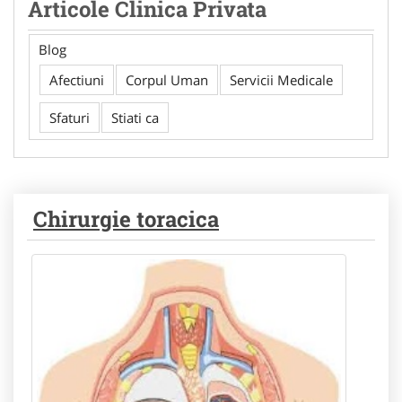
Articole Clinica Privata
Blog
Afectiuni
Corpul Uman
Servicii Medicale
Sfaturi
Stiati ca
Chirurgie toracica