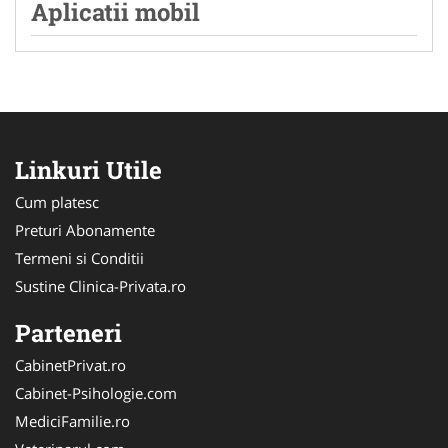
Aplicatii mobil
Linkuri Utile
Cum platesc
Preturi Abonamente
Termeni si Conditii
Sustine Clinica-Privata.ro
Parteneri
CabinetPrivat.ro
Cabinet-Psihologie.com
MediciFamilie.ro